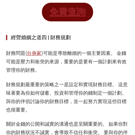
免費查詢
經營婚姻之道四 | 財務規劃
財務問題(
分身家
)可能是導致離婚的一個主要因素。 金錢
可能是壓力和衝突的來源，重要的是要有一個計劃來有效
管理你的財務。
財務規劃最重要的策略之一是設定和實現財務目標。 這意
味著要為你如何儲蓄、投資和管理你的錢制定一個計劃。
與你的伴侶討論你的財務目標，並一起努力實現這些目標
也很重要。
關於金錢的公開和誠實的溝通也是至關重要的。 如果你對
你的財務狀況不誠實，會導致不信任和衝突。 要與你的伴