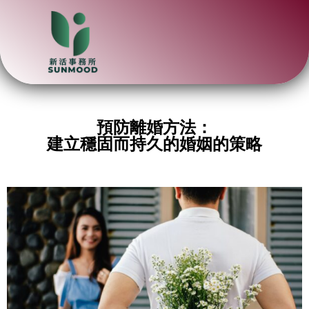
預防離婚方法：
建立穩固而持久的婚姻的策略