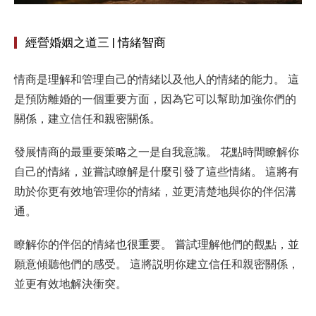
經營婚姻之道三 | 情緒智商
情商是理解和管理自己的情緒以及他人的情緒的能力。 這
是預防離婚的一個重要方面，因為它可以幫助加強你們的
關係，建立信任和親密關係。
發展情商的最重要策略之一是自我意識。 花點時間瞭解你
自己的情緒，並嘗試瞭解是什麼引發了這些情緒。 這將有
助於你更有效地管理你的情緒，並更清楚地與你的伴侶溝
通。
瞭解你的伴侶的情緒也很重要。 嘗試理解他們的觀點，並
願意傾聽他們的感受。 這將説明你建立信任和親密關係，
並更有效地解決衝突。