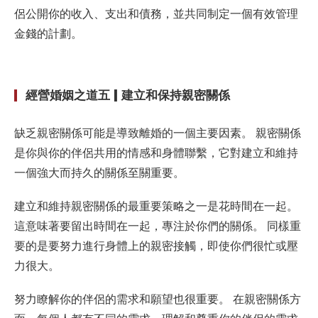
侶公開你的收入、支出和債務，並共同制定一個有效管理
金錢的計劃。
經營婚姻之道五 | 建立和保持親密關係
缺乏親密關係可能是導致離婚的一個主要因素。 親密關係
是你與你的伴侶共用的情感和身體聯繫，它對建立和維持
一個強大而持久的關係至關重要。
建立和維持親密關係的最重要策略之一是花時間在一起。
這意味著要留出時間在一起，專注於你們的關係。 同樣重
要的是要努力進行身體上的親密接觸，即使你們很忙或壓
力很大。
努力瞭解你的伴侶的需求和願望也很重要。 在親密關係方