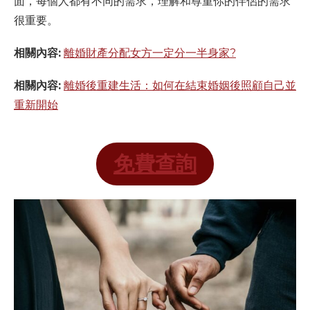
面，每個人都有不同的需求，理解和尊重你的伴侶的需求
很重要。
相關內容:
離婚財產分配女方一定分一半身家?
相關內容:
離婚後重建生活：如何在結束婚姻後照顧自己並
重新開始
免費查詢