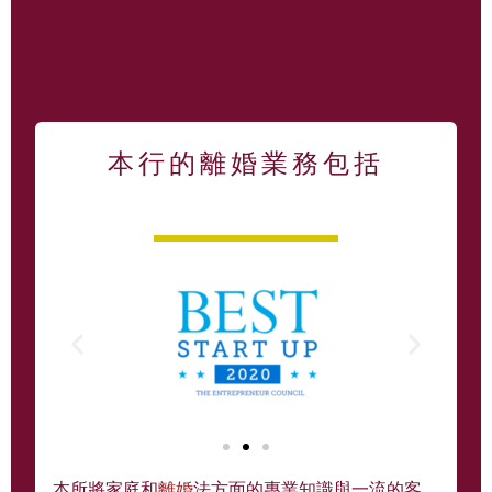
本行的離婚業務包括
本所將家庭和
離婚
法方面的專業知識與一流的客