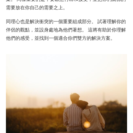
需要放在你自己的需要之上。
同理心也是解決衝突的一個重要組成部分。 試著理解你的
伴侶的觀點，並設身處地為他們著想。 這將有助於你理解
他們的感受，並找到一個適合你們雙方的解決方案。