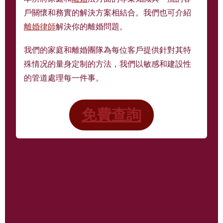
戶關懷和務實的解決方案相結合。我們也可介紹
離婚律師
解決你的離婚問題。
我們的家庭和離婚團隊為每位客戶提供針對其特
殊情况的量身定制的方法，我們以敏感和建設性
的管道處理每一件事。
免費查詢