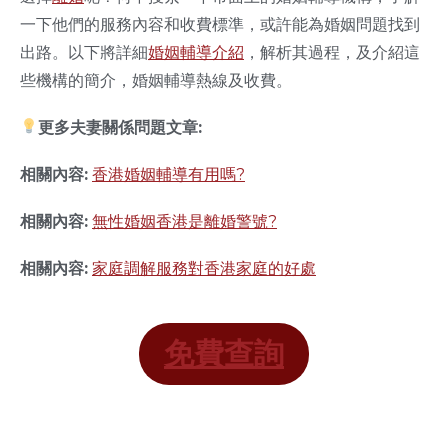
一下他們的服務內容和收費標準，或許能為婚姻問題找到
出路。以下將詳細
婚姻輔導介紹
，解析其過程，及介紹這
些機構的簡介，婚姻輔導熱線及收費。
更多夫妻關係問題文章:
相關內容:
香港婚姻輔導有用嗎?
相關內容:
無性婚姻香港是離婚警號?
相關內容:
家庭調解服務對香港家庭的好處
免費查詢