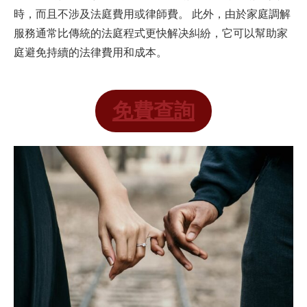
時，而且不涉及法庭費用或律師費。 此外，由於家庭調解
服務通常比傳統的法庭程式更快解决糾紛，它可以幫助家
庭避免持續的法律費用和成本。
免費查詢