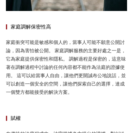
家庭調解保密性高
家庭衝突可能是敏感和個人的，當事人可能不願意公開討
論，因為害怕被公開。 家庭調解服務的主要好處之一是，
它為家庭提供保密性和隱私。 調解過程是保密的，這意味
著在調解過程中討論的任何內容都不能作為法庭的證據使
用。 這可以給當事人自由，讓他們更開誠布公地說話，並
可以創造一個安全的空間，讓他們探索自己的選擇，達成
一個雙方都能接受的解決方案。
賦權