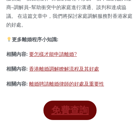
商–調解員–幫助衝突中的家庭進行溝通、談判和達成協
議。 在這篇文章中，我們將探討家庭調解服務對香港家庭
的好處。
更多離婚程序小知識:
相關內容:
要怎樣才能申請離婚?
相關內容:
香港離婚調解瞭解流程及其好處
相關內容:
離婚聘請離婚律師的好處及重要性
免費查詢