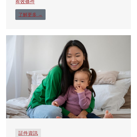
有效條件
了解更多 →
証件資訊