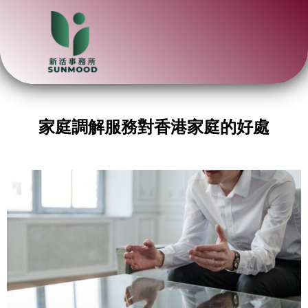
家庭調解服務對香港家庭的好處