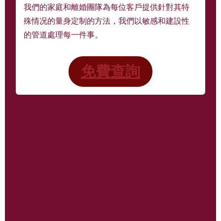
我們的家庭和離婚團隊為每位客戶提供針對其特
殊情况的量身定制的方法，我們以敏感和建設性
的管道處理每一件事。
免費查詢