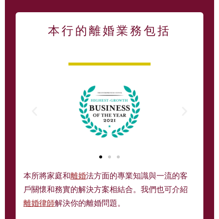
本行的離婚業務包括
本所將家庭和
離婚
法方面的專業知識與一流的客
戶關懷和務實的解決方案相結合。我們也可介紹
離婚律師
解決你的離婚問題。