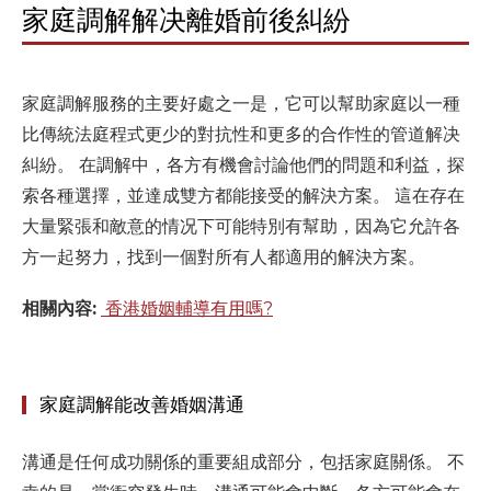
家庭調解解决離婚前後糾紛
家庭調解服務的主要好處之一是，它可以幫助家庭以一種
比傳統法庭程式更少的對抗性和更多的合作性的管道解决
糾紛。 在調解中，各方有機會討論他們的問題和利益，探
索各種選擇，並達成雙方都能接受的解決方案。 這在存在
大量緊張和敵意的情况下可能特別有幫助，因為它允許各
方一起努力，找到一個對所有人都適用的解決方案。
相關內容:
香港婚姻輔導有用嗎?
家庭調解能改善婚姻溝通
溝通是任何成功關係的重要組成部分，包括家庭關係。 不