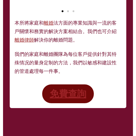
本所將家庭和
離婚
法方面的專業知識與一流的客
戶關懷和務實的解決方案相結合。我們也可介紹
離婚律師
解決你的離婚問題。
我們的家庭和離婚團隊為每位客戶提供針對其特
殊情况的量身定制的方法，我們以敏感和建設性
的管道處理每一件事。
免費查詢