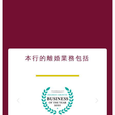
本行的離婚業務包括