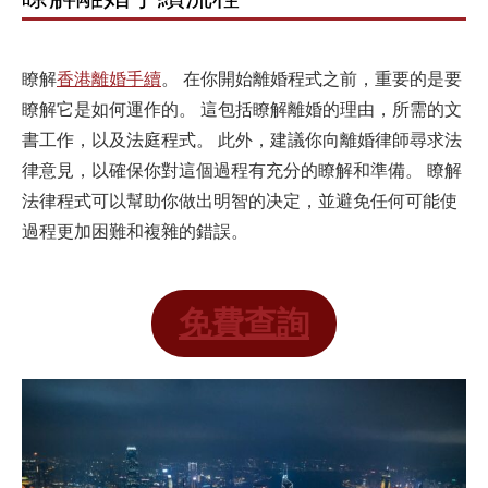
瞭解
香港離婚手續
。 在你開始離婚程式之前，重要的是要
瞭解它是如何運作的。 這包括瞭解離婚的理由，所需的文
書工作，以及法庭程式。 此外，建議你向離婚律師尋求法
律意見，以確保你對這個過程有充分的瞭解和準備。 瞭解
法律程式可以幫助你做出明智的决定，並避免任何可能使
過程更加困難和複雜的錯誤。
免費查詢