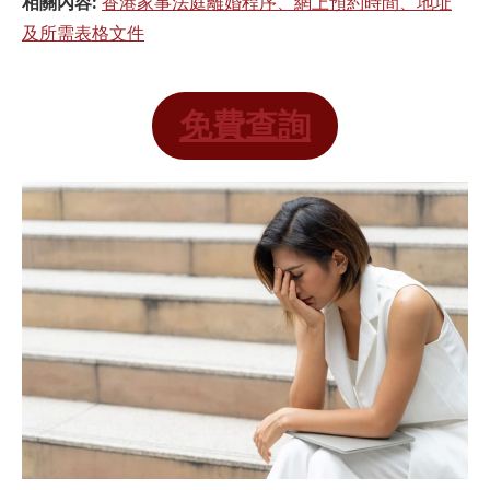
相關內容:
香港家事法庭離婚程序、網上預約時間、地址
及所需表格文件
免費查詢