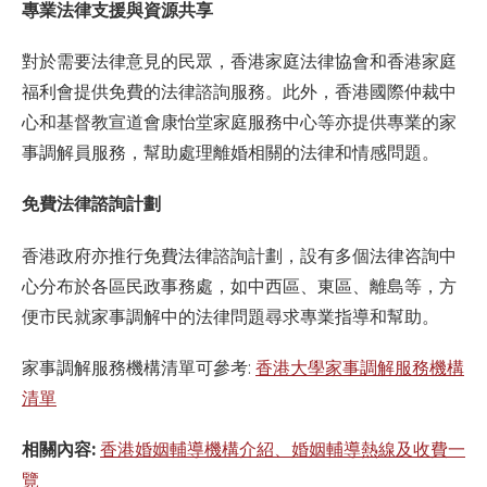
專業法律支援與資源共享
對於需要法律意見的民眾，香港家庭法律協會和香港家庭
福利會提供免費的法律諮詢服務。此外，香港國際仲裁中
心和基督教宣道會康怡堂家庭服務中心等亦提供專業的家
事調解員服務，幫助處理離婚相關的法律和情感問題。
免費法律諮詢計劃
香港政府亦推行免費法律諮詢計劃，設有多個法律咨詢中
心分布於各區民政事務處，如中西區、東區、離島等，方
便市民就家事調解中的法律問題尋求專業指導和幫助。
家事調解服務機構清單可參考:
香港大學家事調解服務機構
清單
相關內容:
香港婚姻輔導機構介紹、婚姻輔導熱線及收費一
覽