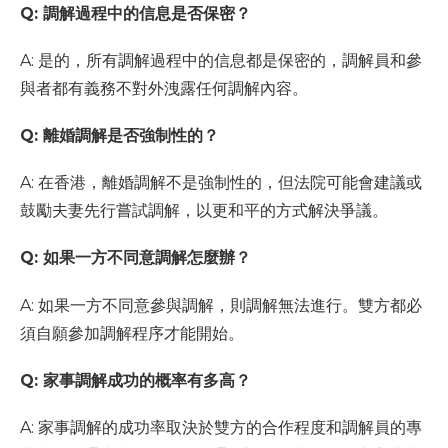
Q: 調解過程中的信息是否保密？
A: 是的，所有調解過程中的信息都是保密的，調解員和參
與者都有義務不對外洩露任何調解內容。
Q: 離婚調解是否強制性的？
A: 在香港，離婚調解不是強制性的，但法院可能會建議或
鼓勵夫妻先行嘗試調解，以更和平的方式解決爭議。
Q: 如果一方不同意調解怎麼辦？
A: 如果一方不同意參與調解，則調解無法進行。雙方都必
須自願參加調解程序才能開始。
Q: 家事調解成功的概率有多高？
A: 家事調解的成功率取決於雙方的合作程度和調解員的專