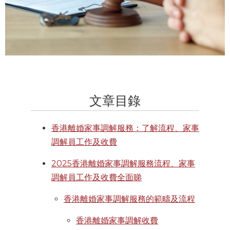
文章目錄
香港離婚家事調解服務：了解流程、家事
調解員工作及收費
2025香港離婚家事調解服務流程、家事
調解員工作及收費全面睇
香港離婚家事調解服務的範疇及流程
香港離婚家事調解收費