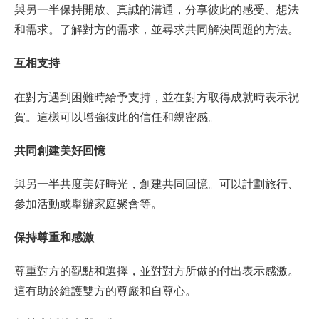
與另一半保持開放、真誠的溝通，分享彼此的感受、想法
和需求。了解對方的需求，並尋求共同解決問題的方法。
互相支持
在對方遇到困難時給予支持，並在對方取得成就時表示祝
賀。這樣可以增強彼此的信任和親密感。
共同創建美好回憶
與另一半共度美好時光，創建共同回憶。可以計劃旅行、
參加活動或舉辦家庭聚會等。
保持尊重和感激
尊重對方的觀點和選擇，並對對方所做的付出表示感激。
這有助於維護雙方的尊嚴和自尊心。