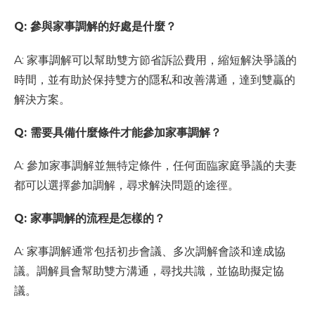
Q: 參與家事調解的好處是什麼？
A: 家事調解可以幫助雙方節省訴訟費用，縮短解決爭議的
時間，並有助於保持雙方的隱私和改善溝通，達到雙贏的
解決方案。
Q: 需要具備什麼條件才能參加家事調解？
A: 參加家事調解並無特定條件，任何面臨家庭爭議的夫妻
都可以選擇參加調解，尋求解決問題的途徑。
Q: 家事調解的流程是怎樣的？
A: 家事調解通常包括初步會議、多次調解會談和達成協
議。調解員會幫助雙方溝通，尋找共識，並協助擬定協
議。