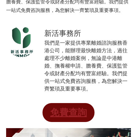
膽養費、保護監管令或財產分配均有豐富經驗。我們提供
一站式免費咨詢服務，為您解決一齊繁瑣及重要事項。
新活事務所
我們是一家提供專業離婚諮詢服務香
港公司，能辦理最快離婚方法，過往
處理不少離婚案例，無論是中港離
婚、撫養權申請、膽養費、保護監管
令或財產分配均有豐富經驗。我們提
供一站式免費咨詢服務，為您解決一
齊繁瑣及重要事項。
免費查詢