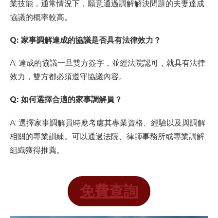
業技能，通常情況下，願意通過調解解決問題的夫妻達成
協議的概率較高。
Q: 家事調解達成的協議是否具有法律效力？
A: 達成的協議一旦雙方簽字，並經法院認可，就具有法律
效力，雙方都必須遵守協議內容。
Q: 如何選擇合適的家事調解員？
A: 選擇家事調解員時應考慮其專業資格、經驗以及與調解
相關的專業訓練。可以通過法院、律師事務所或專業調解
組織獲得推薦。
免費查詢