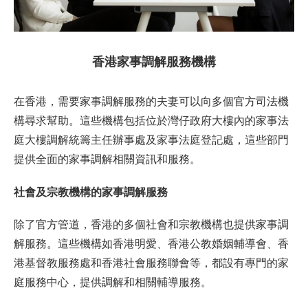
香港家事調解服務機構
在香港，需要家事調解服務的夫妻可以向多個官方司法機
構尋求幫助。這些機構包括位於灣仔政府大樓內的家事法
庭大樓調解統籌主任辦事處及家事法庭登記處，這些部門
提供全面的家事調解相關資訊和服務。
社會及宗教機構的家事調解服務
除了官方管道，香港的多個社會和宗教機構也提供家事調
解服務。這些機構如香港明愛、香港公教婚姻輔導會、香
港基督教服務處和香港社會服務聯會等，都設有專門的家
庭服務中心，提供調解和相關輔導服務。