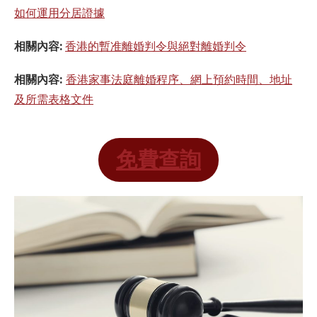
如何運用分居證據
相關內容:
香港的暫准離婚判令與絕對離婚判令
相關內容:
香港家事法庭離婚程序、網上預約時間、地址
及所需表格文件
免費查詢