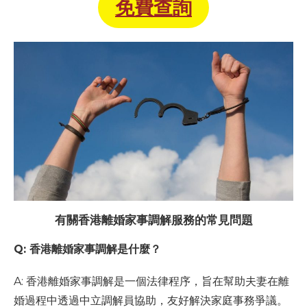
免費查詢
有關香港離婚家事調解服務的常見問題
Q: 香港離婚家事調解是什麼？
A: 香港離婚家事調解是一個法律程序，旨在幫助夫妻在離
婚過程中透過中立調解員協助，友好解決家庭事務爭議。