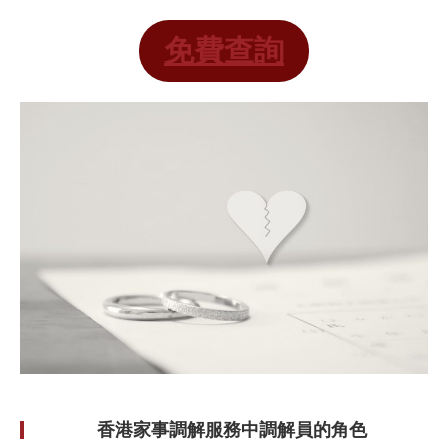
免費查詢
香港家事調解服務中調解員的角色