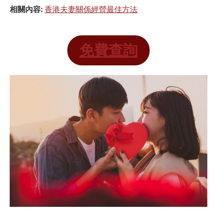
相關內容:
香港夫妻關係經營最佳方法
免費查詢