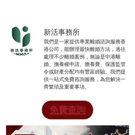
新活事務所
我們是一家提供專業離婚諮詢服務香
港公司，能辦理最快離婚方法，過往
處理不少離婚案例，無論是中港離
婚、撫養權申請、膽養費、保護監管
令或財產分配均有豐富經驗。我們提
供一站式免費咨詢服務，為您解決一
齊繁瑣及重要事項。
免費查詢