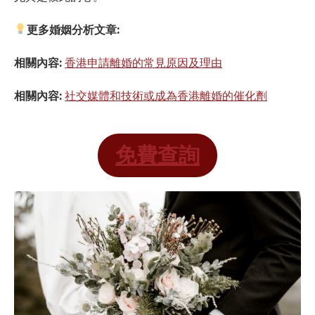
更多婚姻分析文章:
相關內容:
香港申請離婚的常見原因及理由
相關內容:
社交媒體和技術或成為香港離婚的催化劑
免費查詢