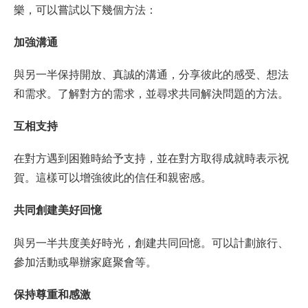
樂，可以嘗試以下幾個方法：
加強溝通
與另一半保持開放、真誠的溝通，分享彼此的感受、想法
和需求。了解對方的需求，並尋求共同解決問題的方法。
互相支持
在對方遇到困難時給予支持，並在對方取得成就時表示祝
賀。這樣可以增強彼此的信任和親密感。
共同創建美好回憶
與另一半共度美好時光，創建共同回憶。可以計劃旅行、
參加活動或舉辦家庭聚會等。
保持尊重和感激