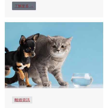
了解更多 →
離婚資訊