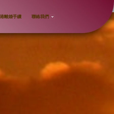
港離婚手續
聯絡我們