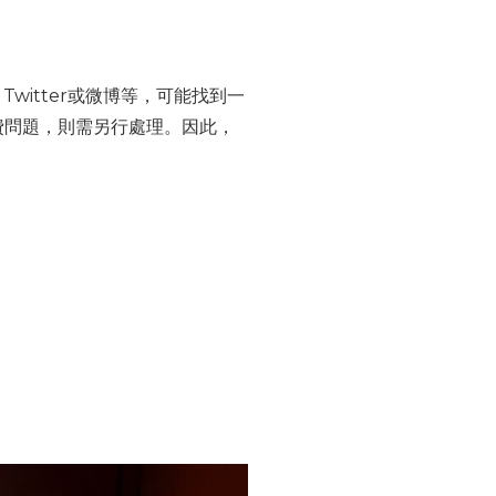
witter或微博等，可能找到一
費問題，則需另行處理。因此，