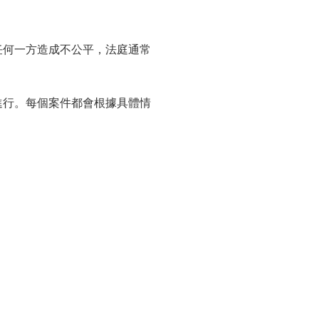
任何一方造成不公平，法庭通常
進行。每個案件都會根據具體情