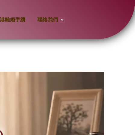
港離婚手續
聯絡我們