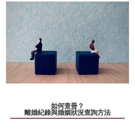
如何查冊？
離婚紀錄與婚姻狀況查詢方法