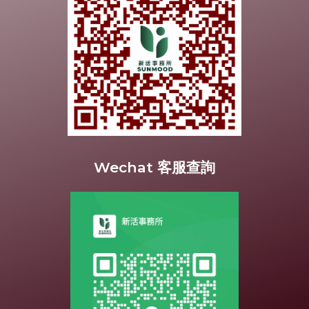
Wechat 客服查詢