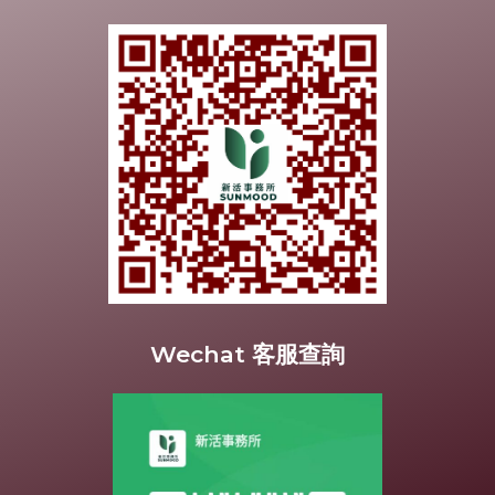
Wechat 客服查詢