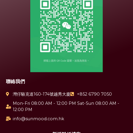
聯絡我們
灣仔駱克道160-174號越秀大廈
+852 6790 7050
Mon-Fri 08:00 AM - 12:00 PM Sat-Sun 08:00 AM -
12:00 PM
info@sunmood.com.hk