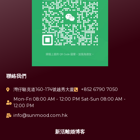
聯絡我們
灣仔駱克道160-174號越秀大廈
+852 6790 7050
Mon-Fri 08:00 AM - 12:00 PM Sat-Sun 08:00 AM -
12:00 PM
info@sunmood.com.hk
新活離婚博客