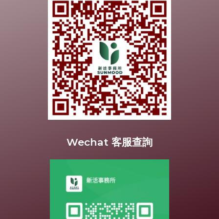
Wechat 客服查詢