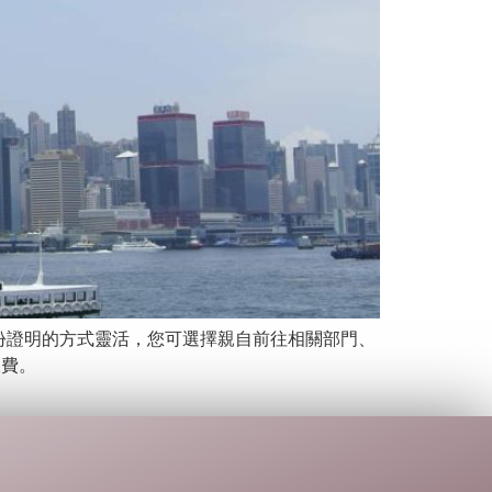
份證明的方式靈活，您可選擇親自前往相關部門、
收費。