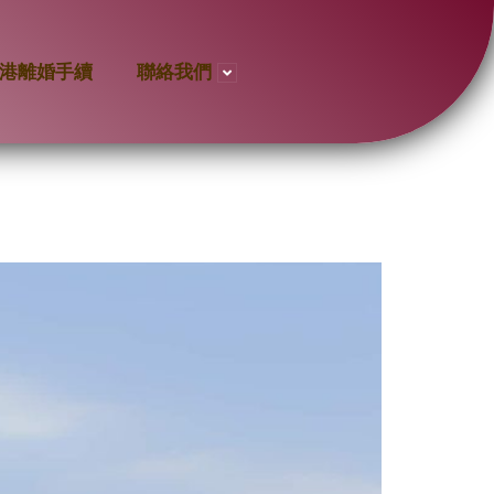
港離婚手續
聯絡我們