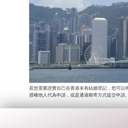
若您需要證實自己在香港未有結婚登記，您可以
授權他人代為申請，或是通過郵寄方式提交申請。