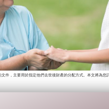
的文件，主要用於指定他們去世後財產的分配方式。本文將為您