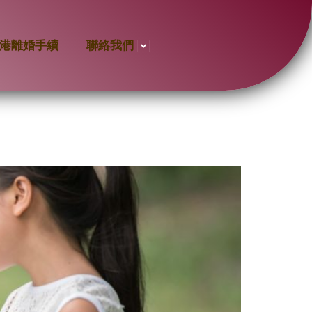
港離婚手續
聯絡我們