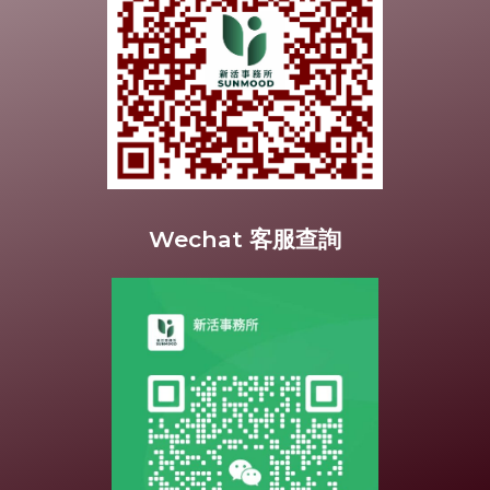
Wechat 客服查詢