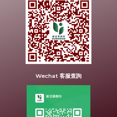
Wechat 客服查詢