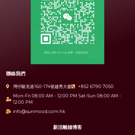
聯絡我們
灣仔駱克道160-174號越秀大廈
+852 6790 7050
Mon-Fri 08:00 AM - 12:00 PM Sat-Sun 08:00 AM -
12:00 PM
info@sunmood.com.hk
新活離婚博客