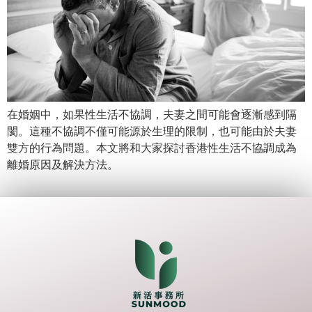
在婚姻中，如果性生活不協調，夫妻之間可能會逐漸感到隔
閡。這種不協調不僅可能源於生理的限制，也可能由於夫妻
雙方的行為問題。本文將和大家探討香港性生活不協調成為
離婚原因及解決方法。