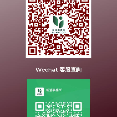
Wechat 客服查詢