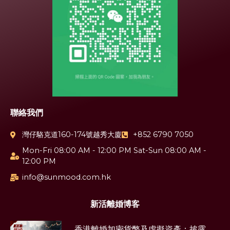
聯絡我們
灣仔駱克道160-174號越秀大廈
+852 6790 7050
Mon-Fri 08:00 AM - 12:00 PM Sat-Sun 08:00 AM -
12:00 PM
info@sunmood.com.hk
新活離婚博客
香港離婚加密貨幣及虛擬資產：披露、