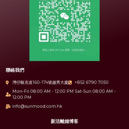
聯絡我們
灣仔駱克道160-174號越秀大廈
+852 6790 7050
Mon-Fri 08:00 AM - 12:00 PM Sat-Sun 08:00 AM -
12:00 PM
info@sunmood.com.hk
新活離婚博客