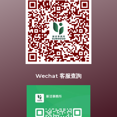
Wechat 客服查詢