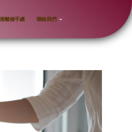
港離婚手續
聯絡我們