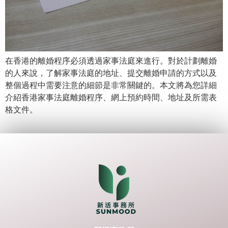
在香港的離婚程序必須透過家事法庭來進行。對於計劃離婚
的人來說，了解家事法庭的地址、提交離婚申請的方式以及
整個過程中需要注意的細節是非常關鍵的。本文將為您詳細
介紹香港家事法庭離婚程序、網上預約時間、地址及所需表
格文件。