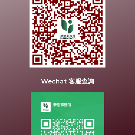
Wechat 客服查詢