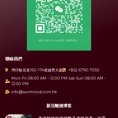
聯絡我們
灣仔駱克道160-174號越秀大廈
+852 6790 7050
Mon-Fri 08:00 AM - 12:00 PM Sat-Sun 08:00 AM -
12:00 PM
info@sunmood.com.hk
新活離婚博客