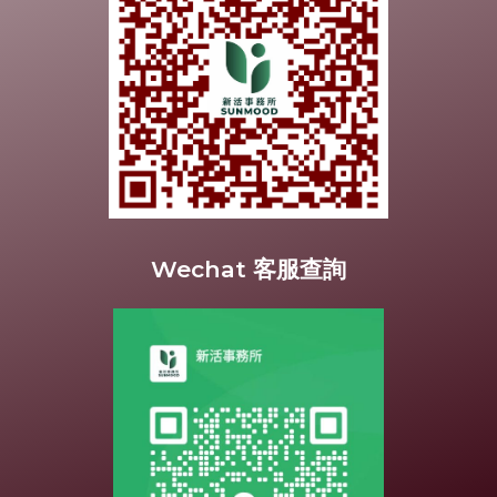
Wechat 客服查詢