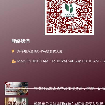
聯絡我們
灣仔駱克道160-174號越秀大廈
Mon-Fri 08:00 AM - 12:00 PM Sat-Sun 08:00 AM - 1
香港離婚加密貨幣及虛擬資產：披露、估
離婚定分居該走哪條路? 4類情境深入剖析