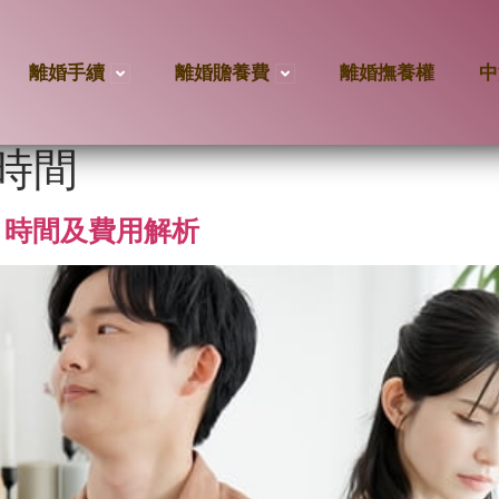
離婚手續
離婚贍養費
離婚撫養權
中
時間
、時間及費用解析