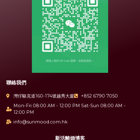
聯絡我們
灣仔駱克道160-174號越秀大廈
+852 6790 7050
Mon-Fri 08:00 AM - 12:00 PM Sat-Sun 08:00 AM -
12:00 PM
info@sunmood.com.hk
新活離婚博客