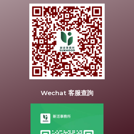
Wechat 客服查詢