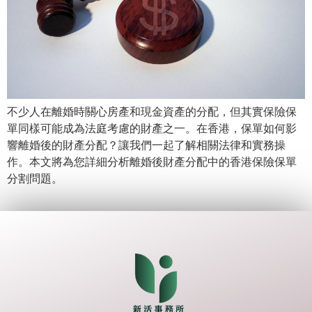
不少人在離婚時關心房產和現金資產的分配，但其實保險保
單同樣可能成為法庭考慮的財產之一。在香港，保單如何影
響離婚後的財產分配？讓我們一起了解相關法律和實務操
作。本文將為您詳細分析離婚後財產分配中的香港保險保單
分割問題。