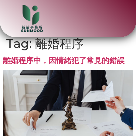
Tag:
離婚程序
離婚程序中，因情緒犯了常見的錯誤