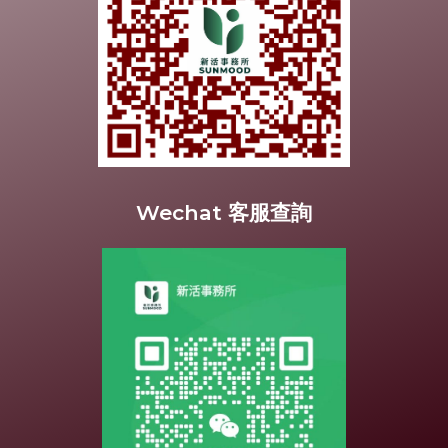
Wechat 客服查詢