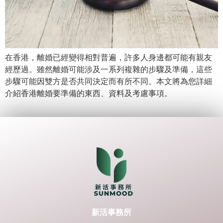
在香港，離婚已經變得相對普遍，許多人身邊都可能有親友
經歷過。雖然離婚可能涉及一系列複雜的步驟及準備，這些
步驟可能因雙方是否共同決定而有所不同。本文將為您詳細
介紹香港離婚要準備的東西、資料及考慮事項。
新活事務所