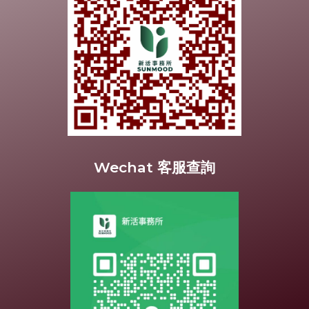
Wechat 客服查詢