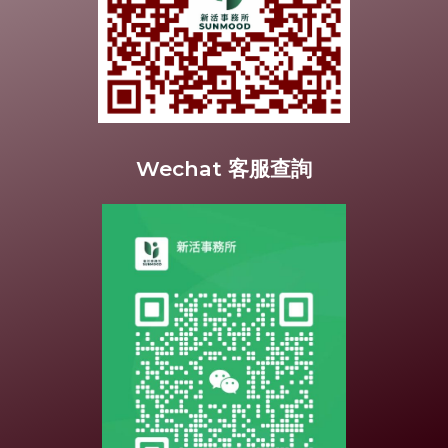
Wechat 客服查詢