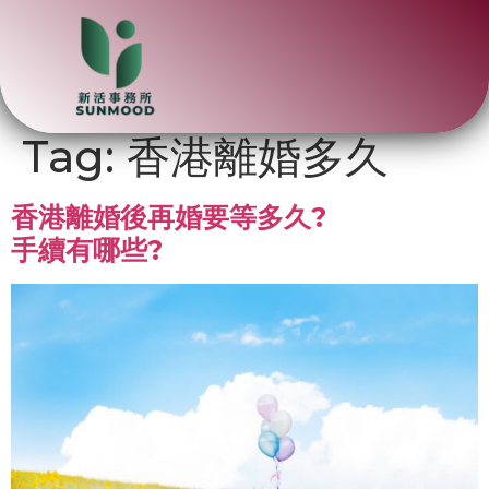
Tag:
香港離婚多久
香港離婚後再婚要等多久?
手續有哪些?