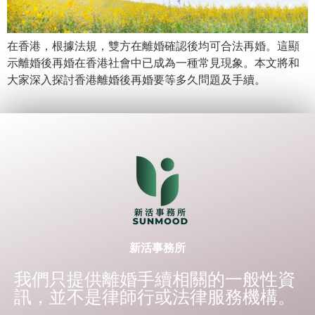
在香港，根據法規，雙方在離婚確認後均可合法再婚。這顯
示離婚後再婚在香港社會中已成為一種常見現象。本文將和
大家深入探討香港離婚後再婚要等多久問題及手續。
新活事務所
我們只提供離婚手續相關的一般性資
訊，並不是律師行或法律服務機構。